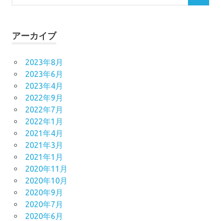
アーカイブ
2023年8月
2023年6月
2023年4月
2022年9月
2022年7月
2022年1月
2021年4月
2021年3月
2021年1月
2020年11月
2020年10月
2020年9月
2020年7月
2020年6月