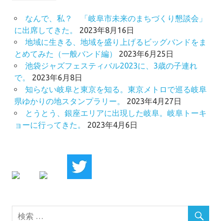
なんで、私？ 「岐阜市未来のまちづくり懇談会」
に出席してきた。
2023年8月16日
地域に生きる、地域を盛り上げるビッグバンドをま
とめてみた（一般バンド編）
2023年6月25日
池袋ジャズフェスティバル2023に、3歳の子連れ
で。
2023年6月8日
知らない岐阜と東京を知る。東京メトロで巡る岐阜
県ゆかりの地スタンプラリー。
2023年4月27日
とうとう、銀座エリアに出現した岐阜。岐阜トーキ
ョーに行ってきた。
2023年4月6日