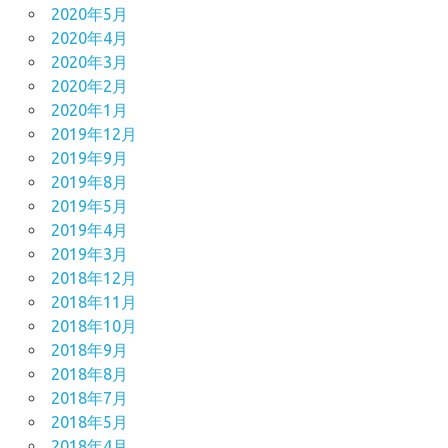
2020年5月
2020年4月
2020年3月
2020年2月
2020年1月
2019年12月
2019年9月
2019年8月
2019年5月
2019年4月
2019年3月
2018年12月
2018年11月
2018年10月
2018年9月
2018年8月
2018年7月
2018年5月
2018年4月