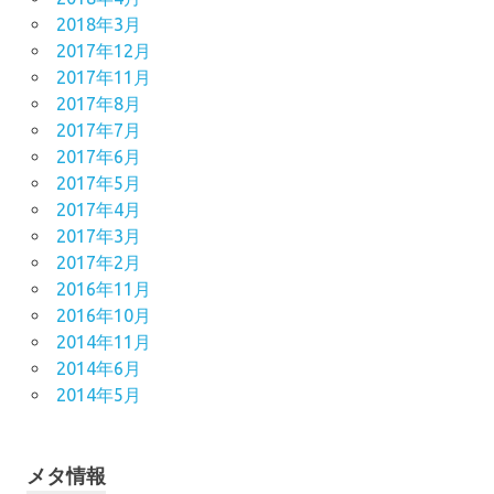
2018年3月
2017年12月
2017年11月
2017年8月
2017年7月
2017年6月
2017年5月
2017年4月
2017年3月
2017年2月
2016年11月
2016年10月
2014年11月
2014年6月
2014年5月
メタ情報