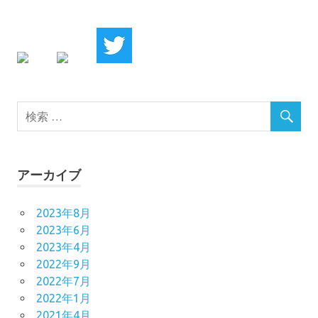
アーカイブ
2023年8月
2023年6月
2023年4月
2022年9月
2022年7月
2022年1月
2021年4月