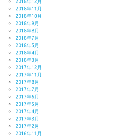
2018年12月
2018年11月
2018年10月
2018年9月
2018年8月
2018年7月
2018年5月
2018年4月
2018年3月
2017年12月
2017年11月
2017年8月
2017年7月
2017年6月
2017年5月
2017年4月
2017年3月
2017年2月
2016年11月