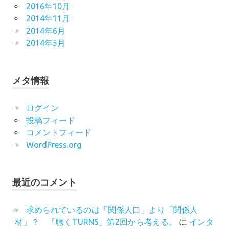
2016年10月
2014年11月
2014年6月
2014年5月
メタ情報
ログイン
投稿フィード
コメントフィード
WordPress.org
最近のコメント
求められているのは「関係人口」より「関係人
材」？ 「聴くTURNS」第2回から考える。
に
インタ