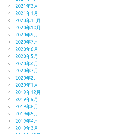
2021年3月
2021年1月
2020年11月
2020年10月
2020年9月
2020年7月
2020年6月
2020年5月
2020年4月
2020年3月
2020年2月
2020年1月
2019年12月
2019年9月
2019年8月
2019年5月
2019年4月
2019年3月