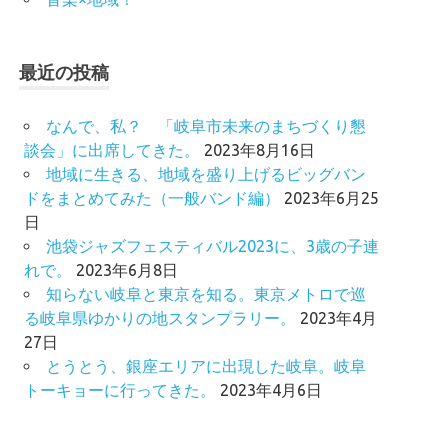
最近の投稿
なんで、私？ 「岐阜市未来のまちづくり懇
談会」に出席してきた。
2023年8月16日
地域に生きる、地域を盛り上げるビッグバン
ドをまとめてみた（一般バンド編）
2023年6月25
日
池袋ジャズフェスティバル2023に、3歳の子連
れで。
2023年6月8日
知らない岐阜と東京を知る。東京メトロで巡
る岐阜県ゆかりの地スタンプラリー。
2023年4月
27日
とうとう、銀座エリアに出現した岐阜。岐阜
トーキョーに行ってきた。
2023年4月6日