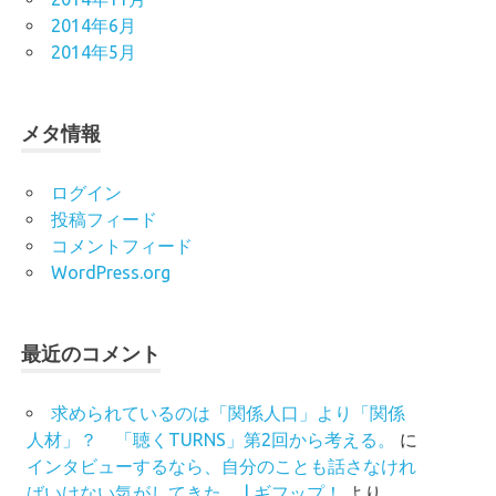
2014年6月
2014年5月
メタ情報
ログイン
投稿フィード
コメントフィード
WordPress.org
最近のコメント
求められているのは「関係人口」より「関係
人材」？ 「聴くTURNS」第2回から考える。
に
インタビューするなら、自分のことも話さなけれ
ばいけない気がしてきた。 | ギフップ！
より