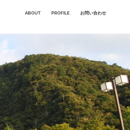
ABOUT
PROFILE
お問い合わせ