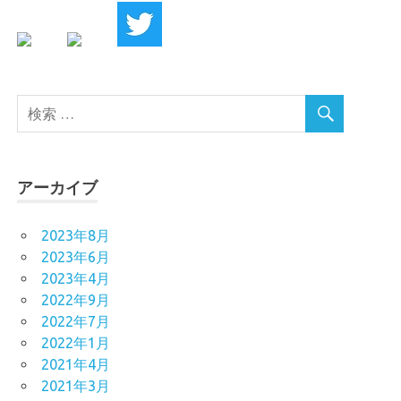
アーカイブ
2023年8月
2023年6月
2023年4月
2022年9月
2022年7月
2022年1月
2021年4月
2021年3月