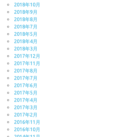
2018年10月
2018年9月
2018年8月
2018年7月
2018年5月
2018年4月
2018年3月
2017年12月
2017年11月
2017年8月
2017年7月
2017年6月
2017年5月
2017年4月
2017年3月
2017年2月
2016年11月
2016年10月
2014年11月