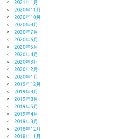
2021年1月
2020年11月
2020年10月
2020年9月
2020年7月
2020年6月
2020年5月
2020年4月
2020年3月
2020年2月
2020年1月
2019年12月
2019年9月
2019年8月
2019年5月
2019年4月
2019年3月
2018年12月
2018年11月