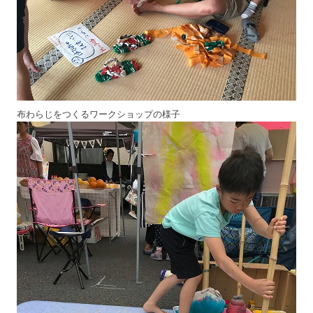
布わらじをつくるワークショップの様子