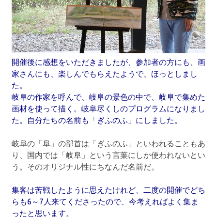
開催後に感想をいただきましたが、参加者の方にも、画
家さんにも、楽しんでもらえたようで、ほっとしまし
た。
岐阜の作家を呼んで、岐阜の景色の中で、岐阜で集めた
画材を使って描く。岐阜尽くしのプログラムになりまし
た。自分たちの名前も「ぎふのふ」にしました。
岐阜の「阜」の部首は「ぎふのふ」といわれることもあ
り、国内では「岐阜」という言葉にしか使われないとい
う。そのオリジナル性にちなんだ名前だ。
集客は苦戦したように思えたけれど、二度の開催でどち
らも6～7人来てくださったので、今考えればよく集ま
ったと思います。