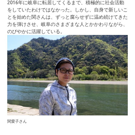
2016年に岐阜に転居してくるまで、積極的に社会活動
をしていたわけではなかった。しかし、自身で新しいこ
とを始めた関さんは、ずっと腐らせずに温め続けてきた
力を弾けさせ、岐阜のさまざまな人とかかわりながら、
のびやかに活躍している。
関愛子さん