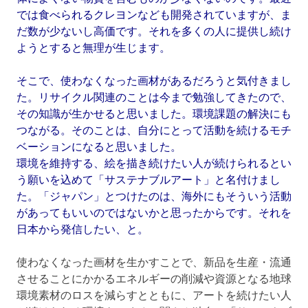
では食べられるクレヨンなども開発されていますが、ま
だ数が少ないし高価です。それを多くの人に提供し続け
ようとすると無理が生じます。
そこで、使わなくなった画材があるだろうと気付きまし
た。リサイクル関連のことは今まで勉強してきたので、
その知識が生かせると思いました。環境課題の解決にも
つながる。そのことは、自分にとって活動を続けるモチ
ベーションになると思いました。
環境を維持する、絵を描き続けたい人が続けられるとい
う願いを込めて「サステナブルアート」と名付けまし
た。「ジャパン」とつけたのは、海外にもそういう活動
があってもいいのではないかと思ったからです。それを
日本から発信したい、と。
使わなくなった画材を生かすことで、新品を生産・流通
させることにかかるエネルギーの削減や資源となる地球
環境素材のロスを減らすとともに、アートを続けたい人