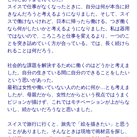
スイスで仕事がなくなったときに、自分は何が本当に好
きなんだろうと考えるようになりました。そして、スイ
スで働けないけれど、日本に帰ったら働ける。つぎ働く
なら何がしたいかと考えるようになりました。私は器用
ではないので、ころころと仕事を変えるより、一つのこ
とを突き詰めていく方が合っている。では、長く続けら
れることは何だろう。
社会的な課題を解決するために働くのはどうかと考えま
した。自分の生きている間に自分のできることをしたい
という思いがあった。
最初は女性や働いていない人のために何か…とも考えま
したが、母親だから、女性だからという視点ではうまく
ビジョンが描けず、これではモチベーションが上がらな
いし、続かないだろうなと思いました。
スイスで旅行に行くと、旅先で「絵を描きたい」と思う
ことがありました。そんなときは現地で画材店を探し、