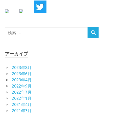
アーカイブ
2023年8月
2023年6月
2023年4月
2022年9月
2022年7月
2022年1月
2021年4月
2021年3月