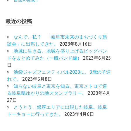
最近の投稿
なんで、私？ 「岐阜市未来のまちづくり懇
談会」に出席してきた。
2023年8月16日
地域に生きる、地域を盛り上げるビッグバン
ドをまとめてみた（一般バンド編）
2023年6月25
日
池袋ジャズフェスティバル2023に、3歳の子連
れで。
2023年6月8日
知らない岐阜と東京を知る。東京メトロで巡
る岐阜県ゆかりの地スタンプラリー。
2023年4月
27日
とうとう、銀座エリアに出現した岐阜。岐阜
トーキョーに行ってきた。
2023年4月6日