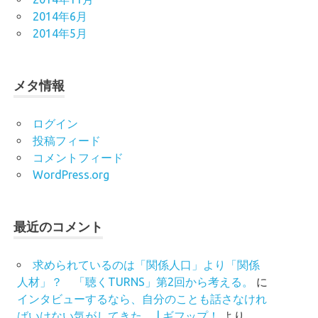
2014年6月
2014年5月
メタ情報
ログイン
投稿フィード
コメントフィード
WordPress.org
最近のコメント
求められているのは「関係人口」より「関係
人材」？ 「聴くTURNS」第2回から考える。
に
インタビューするなら、自分のことも話さなけれ
ばいけない気がしてきた。 | ギフップ！
より