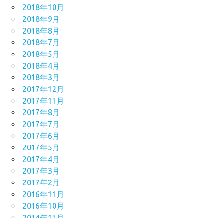
2018年10月
2018年9月
2018年8月
2018年7月
2018年5月
2018年4月
2018年3月
2017年12月
2017年11月
2017年8月
2017年7月
2017年6月
2017年5月
2017年4月
2017年3月
2017年2月
2016年11月
2016年10月
2014年11月