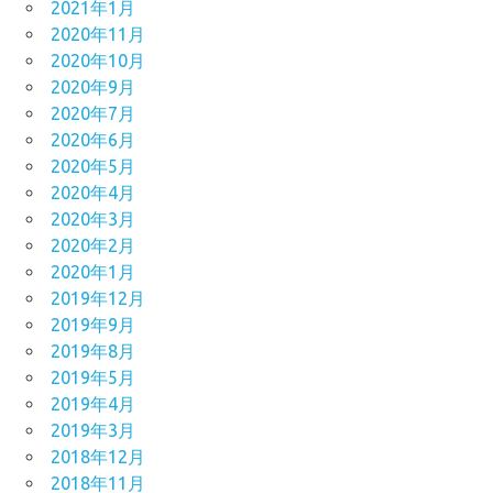
2021年1月
2020年11月
2020年10月
2020年9月
2020年7月
2020年6月
2020年5月
2020年4月
2020年3月
2020年2月
2020年1月
2019年12月
2019年9月
2019年8月
2019年5月
2019年4月
2019年3月
2018年12月
2018年11月