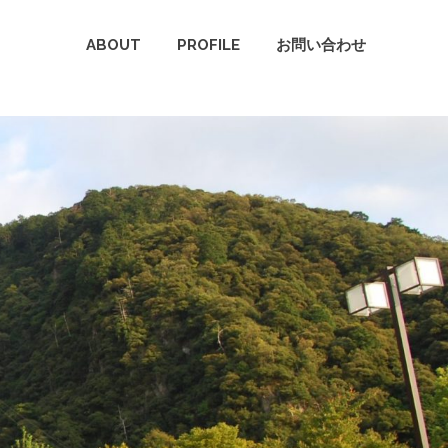
ABOUT
PROFILE
お問い合わせ