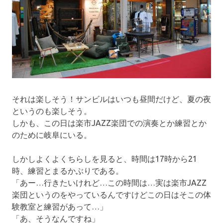
それは楽しそう！サンビルはいつも昼間だけど、夏の夜
というのも楽しそう。
しかも、この日は楽市JAZZ楽団での演奏とか練習とか
のために岐阜にいる。
しかしよくよくちらしを見ると、時間は17時から21
時、練習とまるかぶりである。
「あー…行きたいけれど…この時間は…実は楽市JAZZ
楽団というのをやっているんですけどこの日はそこの体
験教室と練習があって…」
「あ、そうなんですね」