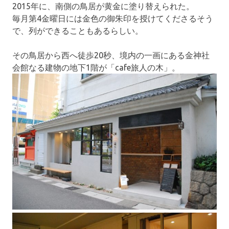
2015年に、南側の鳥居が黄金に塗り替えられた。
毎月第4金曜日には金色の御朱印を授けてくださるそう
で、列ができることもあるらしい。
その鳥居から西へ徒歩20秒、境内の一画にある金神社
会館なる建物の地下1階が「cafe旅人の木」。