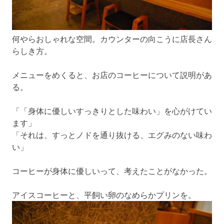
何やらおしゃれな空間。カウンターの向こうに店長さん
らしき方。
メニューをめくると、お店のコーヒーについて説明があ
る。
「「身体に優しいすっきりとした味わい」を心がけてい
ます」
「それは、すっとノドを通り抜ける、エグみのない味わ
い」
コーヒーが身体に優しいって、考えたことがなかった。
アイスコーヒーと、平飼い卵のなめらかプリンを。