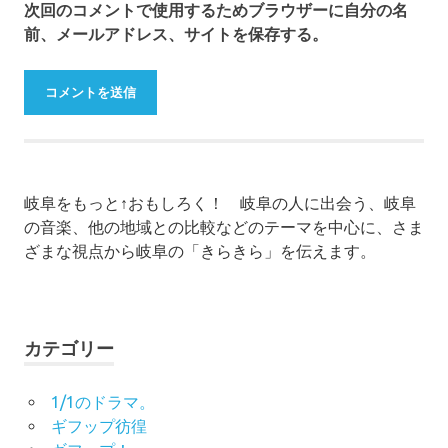
次回のコメントで使用するためブラウザーに自分の名
前、メールアドレス、サイトを保存する。
岐阜をもっと↑おもしろく！ 岐阜の人に出会う、岐阜
の音楽、他の地域との比較などのテーマを中心に、さま
ざまな視点から岐阜の「きらきら」を伝えます。
カテゴリー
1/1のドラマ。
ギフップ彷徨