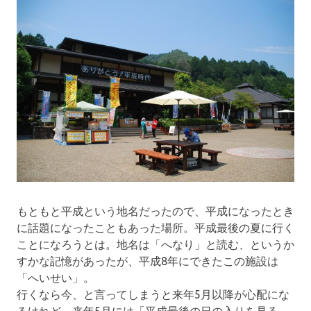
もともと平成という地名だったので、平成になったとき
に話題になったこともあった場所。平成最後の夏に行く
ことになろうとは。地名は「へなり」と読む、というか
すかな記憶があったが、平成8年にできたこの施設は
「へいせい」。
行くなら今、と言ってしまうと来年5月以降が心配にな