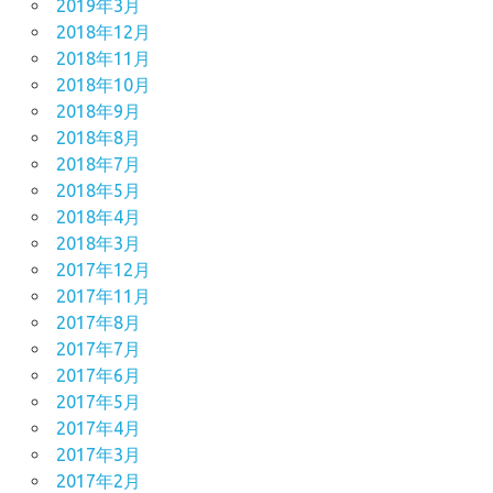
2019年3月
2018年12月
2018年11月
2018年10月
2018年9月
2018年8月
2018年7月
2018年5月
2018年4月
2018年3月
2017年12月
2017年11月
2017年8月
2017年7月
2017年6月
2017年5月
2017年4月
2017年3月
2017年2月