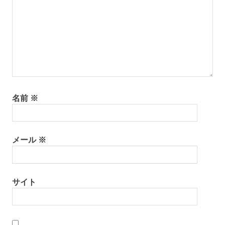
名前
※
メール
※
サイト