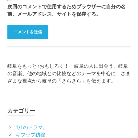
次回のコメントで使用するためブラウザーに自分の名
前、メールアドレス、サイトを保存する。
岐阜をもっと↑おもしろく！ 岐阜の人に出会う、岐阜
の音楽、他の地域との比較などのテーマを中心に、さま
ざまな視点から岐阜の「きらきら」を伝えます。
カテゴリー
1/1のドラマ。
ギフップ彷徨