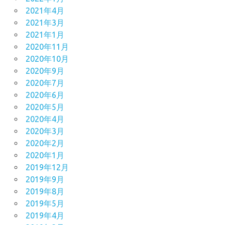
2021年4月
2021年3月
2021年1月
2020年11月
2020年10月
2020年9月
2020年7月
2020年6月
2020年5月
2020年4月
2020年3月
2020年2月
2020年1月
2019年12月
2019年9月
2019年8月
2019年5月
2019年4月