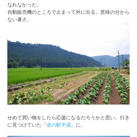
なれなかった。
自動販売機のところで止まって外に出る。意味の分から
ない暑さ。
せめて買い物をしたら応援になるだろうかと思い、行き
に見つけていた「
道の駅平成
」に。