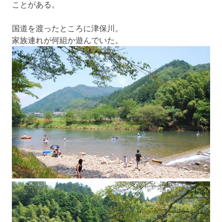
ことがある。
国道を渡ったところに津保川。
家族連れが何組か遊んでいた。