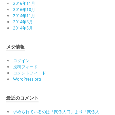
2016年11月
2016年10月
2014年11月
2014年6月
2014年5月
メタ情報
ログイン
投稿フィード
コメントフィード
WordPress.org
最近のコメント
求められているのは「関係人口」より「関係人