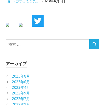
ョーに行ってきた。
2023年4月6日
アーカイブ
2023年8月
2023年6月
2023年4月
2022年9月
2022年7月
2022年1月