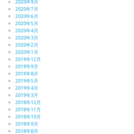
2020年9月
2020年7月
2020年6月
2020年5月
2020年4月
2020年3月
2020年2月
2020年1月
2019年12月
2019年9月
2019年8月
2019年5月
2019年4月
2019年3月
2018年12月
2018年11月
2018年10月
2018年9月
2018年8月