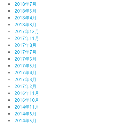
2018年7月
2018年5月
2018年4月
2018年3月
2017年12月
2017年11月
2017年8月
2017年7月
2017年6月
2017年5月
2017年4月
2017年3月
2017年2月
2016年11月
2016年10月
2014年11月
2014年6月
2014年5月