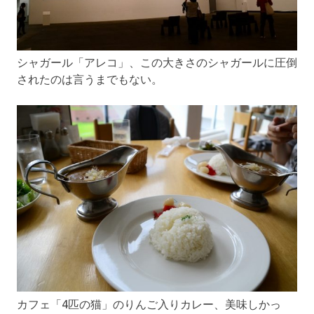
シャガール「アレコ」、この大きさのシャガールに圧倒
されたのは言うまでもない。
カフェ「4匹の猫」のりんご入りカレー、美味しかっ