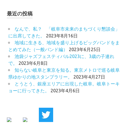
最近の投稿
なんで、私？ 「岐阜市未来のまちづくり懇談会」
に出席してきた。
2023年8月16日
地域に生きる、地域を盛り上げるビッグバンドをま
とめてみた（一般バンド編）
2023年6月25日
池袋ジャズフェスティバル2023に、3歳の子連れ
で。
2023年6月8日
知らない岐阜と東京を知る。東京メトロで巡る岐阜
県ゆかりの地スタンプラリー。
2023年4月27日
とうとう、銀座エリアに出現した岐阜。岐阜トーキ
ョーに行ってきた。
2023年4月6日