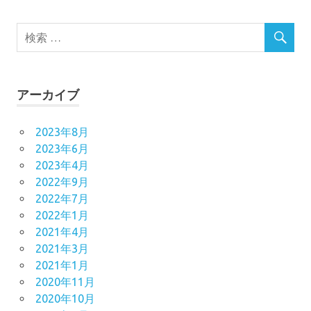
アーカイブ
2023年8月
2023年6月
2023年4月
2022年9月
2022年7月
2022年1月
2021年4月
2021年3月
2021年1月
2020年11月
2020年10月