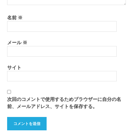
名前
※
メール
※
サイト
次回のコメントで使用するためブラウザーに自分の名
前、メールアドレス、サイトを保存する。