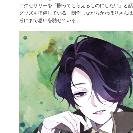
アクセサリーを「贈ってもらえるものにしたい」と話
グッズも準備している。制作しながらかわほりさんは
考にまで思いを馳せている。