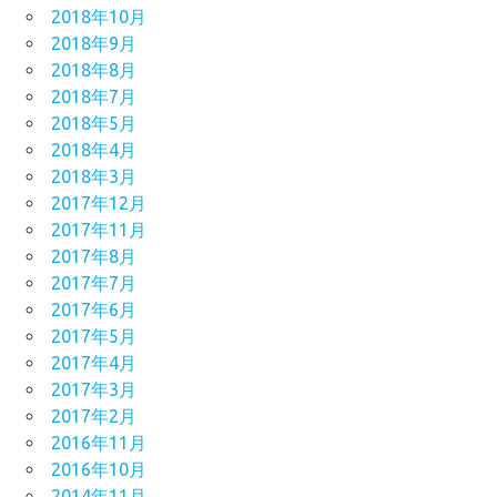
2018年10月
2018年9月
2018年8月
2018年7月
2018年5月
2018年4月
2018年3月
2017年12月
2017年11月
2017年8月
2017年7月
2017年6月
2017年5月
2017年4月
2017年3月
2017年2月
2016年11月
2016年10月
2014年11月