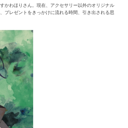
すかわほりさん。現在、アクセサリー以外のオリジナル
、プレゼントをきっかけに流れる時間、引き出される思