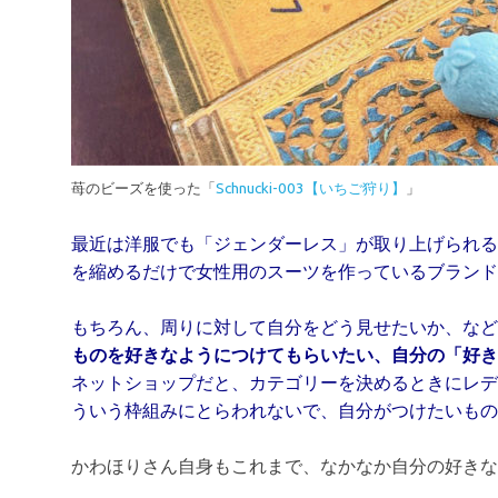
苺のビーズを使った「
Schnucki-003【いちご狩り】
」
最近は洋服でも「ジェンダーレス」が取り上げられる
を縮めるだけで女性用のスーツを作っているブランド
もちろん、周りに対して自分をどう見せたいか、など
ものを好きなようにつけてもらいたい、自分の「好き
ネットショップだと、カテゴリーを決めるときにレデ
ういう枠組みにとらわれないで、自分がつけたいも
かわほりさん自身もこれまで、なかなか自分の好きな