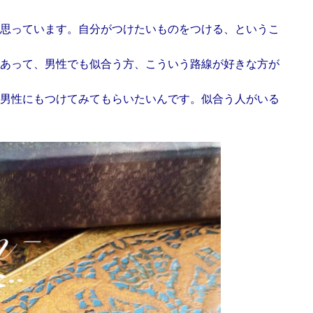
思っています。自分がつけたいものをつける、というこ
あって、男性でも似合う方、こういう路線が好きな方が
男性にもつけてみてもらいたいんです。似合う人がいる