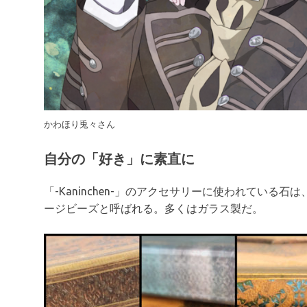
かわほり兎々さん
自分の「好き」に素直に
「-Kaninchen-」のアクセサリーに使われている
ージビーズと呼ばれる。多くはガラス製だ。