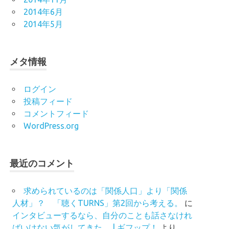
2014年6月
2014年5月
メタ情報
ログイン
投稿フィード
コメントフィード
WordPress.org
最近のコメント
求められているのは「関係人口」より「関係
人材」？ 「聴くTURNS」第2回から考える。
に
インタビューするなら、自分のことも話さなけれ
ばいけない気がしてきた。 | ギフップ！
より