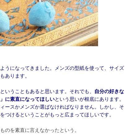
ようになってきました。メンズの型紙を使って、サイズ
もあります。
ということもあると思います。それでも、
自分の好きな
」に素直になってほしい
という思いが根底にあります。
ィースかメンズか選ばなければなりません。しかし、そ
のをつけるということがもっと広まってほしいです。
ものを素直に言えなかったという。