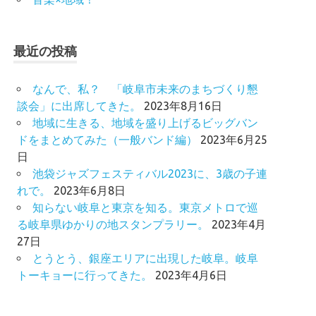
最近の投稿
なんで、私？ 「岐阜市未来のまちづくり懇
談会」に出席してきた。
2023年8月16日
地域に生きる、地域を盛り上げるビッグバン
ドをまとめてみた（一般バンド編）
2023年6月25
日
池袋ジャズフェスティバル2023に、3歳の子連
れで。
2023年6月8日
知らない岐阜と東京を知る。東京メトロで巡
る岐阜県ゆかりの地スタンプラリー。
2023年4月
27日
とうとう、銀座エリアに出現した岐阜。岐阜
トーキョーに行ってきた。
2023年4月6日