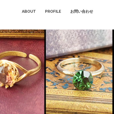
ABOUT
PROFILE
お問い合わせ