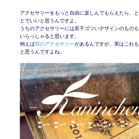
アクセサリーをもっと自由に楽しんでもらえたら、と
とでいいと思うんですよ。
うちのアクセサリーには若干ゴツいデザインのものも
いらっしゃると思います。
例えば
苺のアクセサリー
があるんですが、実はこれも
と思うんですよね。