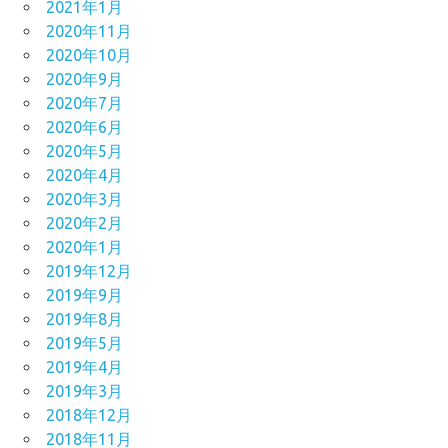
2021年1月
2020年11月
2020年10月
2020年9月
2020年7月
2020年6月
2020年5月
2020年4月
2020年3月
2020年2月
2020年1月
2019年12月
2019年9月
2019年8月
2019年5月
2019年4月
2019年3月
2018年12月
2018年11月