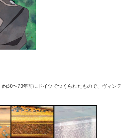
石は、約50〜70年前にドイツでつくられたもので、ヴィンテ