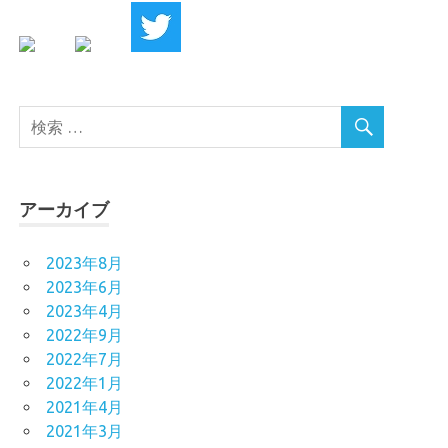
アーカイブ
2023年8月
2023年6月
2023年4月
2022年9月
2022年7月
2022年1月
2021年4月
2021年3月