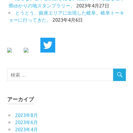
県ゆかりの地スタンプラリー。
2023年4月27日
とうとう、銀座エリアに出現した岐阜。岐阜トーキ
ョーに行ってきた。
2023年4月6日
アーカイブ
2023年8月
2023年6月
2023年4月