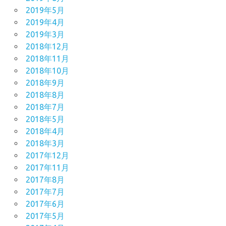
2019年5月
2019年4月
2019年3月
2018年12月
2018年11月
2018年10月
2018年9月
2018年8月
2018年7月
2018年5月
2018年4月
2018年3月
2017年12月
2017年11月
2017年8月
2017年7月
2017年6月
2017年5月