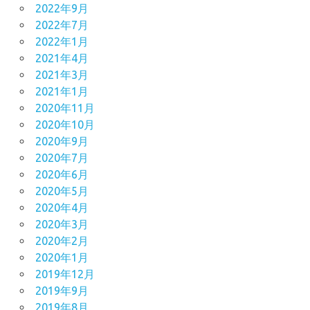
2022年9月
2022年7月
2022年1月
2021年4月
2021年3月
2021年1月
2020年11月
2020年10月
2020年9月
2020年7月
2020年6月
2020年5月
2020年4月
2020年3月
2020年2月
2020年1月
2019年12月
2019年9月
2019年8月