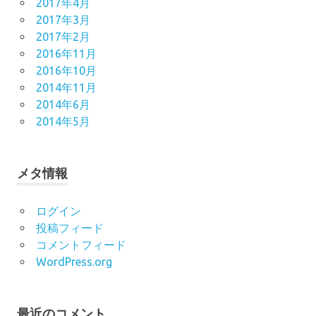
2017年4月
2017年3月
2017年2月
2016年11月
2016年10月
2014年11月
2014年6月
2014年5月
メタ情報
ログイン
投稿フィード
コメントフィード
WordPress.org
最近のコメント